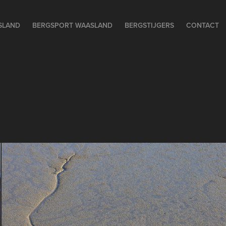
SLAND
BERGSPORT WAASLAND
BERGSTIJGERS
CONTACT